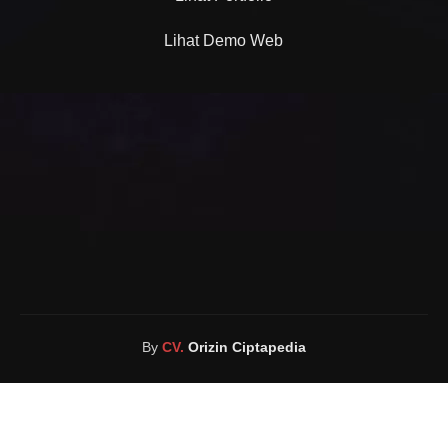
Lihat Demo Web
By
CV.
Orizin Ciptapedia