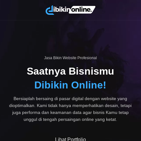
Jasa Bikin Website Profesional
Saatnya Bisnismu
Dibikin Online!
Bersiaplah bersaing di pasar digital dengan website yang
dioptimalkan. Kami tidak hanya memperhatikan desain, tetapi
juga performa dan keamanan data agar bisnis Kamu tetap
unggul di tengah persaingan online yang ketat.
Lihat Portfolio